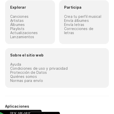
Explorar
Participa
Canciones
Crea tu perfil musical
Artistas
Envía álbumes
Álbumes
Envía letras
Playlists
Correcciones de
Actualizaciones
letras
Lanzamientos
Sobre el sitio web
Ayuda
Condiciones de uso y privacidad
Protección de Datos
Quiénes somos
Normas para envío
Aplicaciones