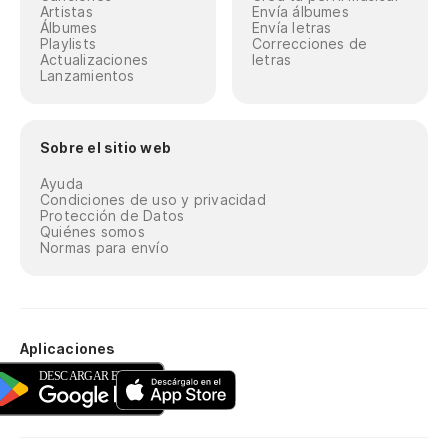
Artistas
Envía álbumes
Álbumes
Envía letras
Playlists
Correcciones de
Actualizaciones
letras
Lanzamientos
Sobre el sitio web
Ayuda
Condiciones de uso y privacidad
Protección de Datos
Quiénes somos
Normas para envío
Aplicaciones