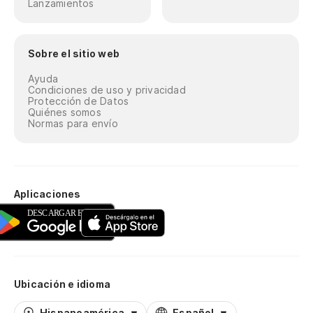
Lanzamientos
Sobre el sitio web
Ayuda
Condiciones de uso y privacidad
Protección de Datos
Quiénes somos
Normas para envío
Aplicaciones
Ubicación e idioma
Hispanoamérica
Español