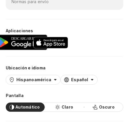
Normas para envío
Aplicaciones
Ubicación e idioma
Hispanoamérica
Español
Pantalla
Automático
Claro
Oscuro