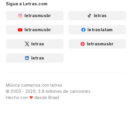
Sigue a Letras.com
letrasmusbr
letras
letrasmusbr
letraslatam
letras
letrasmusbr
letras
Música comienza con letras
© 2003 - 2026, 3.8 millones de canciones
Hecho con
desde Brasil