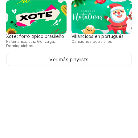
Xote: forró típico brasileño
Villancicos en portugués
Falamansa, Luiz Gonzaga,
Canciones populares
Dominguinhos...
Ver más playlists