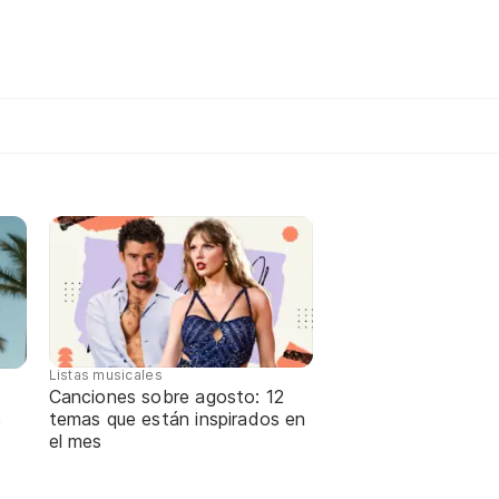
Listas musicales
Canciones sobre agosto: 12
temas que están inspirados en
e
el mes