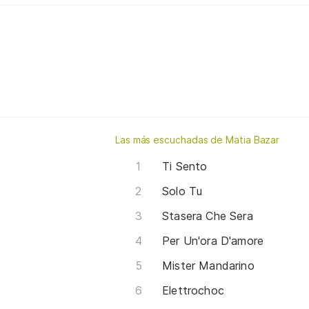
Las más escuchadas de Matia Bazar
Ti Sento
Solo Tu
Stasera Che Sera
Per Un'ora D'amore
Mister Mandarino
Elettrochoc