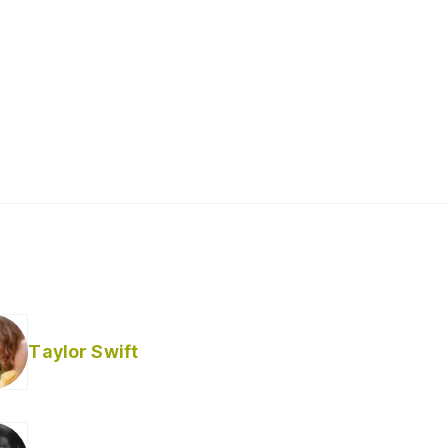
Taylor Swift