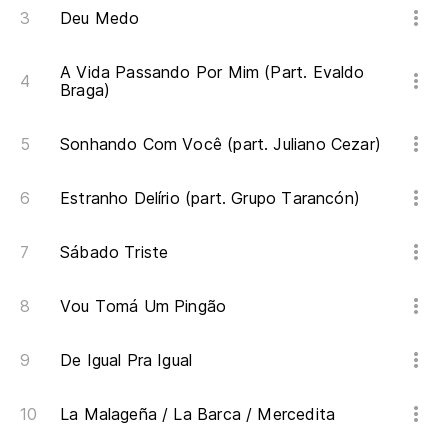
Deu Medo
A Vida Passando Por Mim (Part. Evaldo
Braga)
Sonhando Com Você (part. Juliano Cezar)
Estranho Delírio (part. Grupo Tarancón)
Sábado Triste
Vou Tomá Um Pingão
De Igual Pra Igual
La Malageña / La Barca / Mercedita