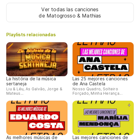
Ver todas las canciones
de Matogrosso & Mathias
Playlists relacionadas
La história de la música
Las 25 mejores canciones
sertaneja
de Ana Castela
Liu & Léu, As Galvão, Jorge &
Nosso Quadro, Solteiro
Mateus...
Forçado, Minha Herança...
As melhores músicas de
Las mejores canciones de