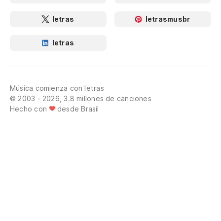
letras
letrasmusbr
letras
Música comienza con letras
© 2003 - 2026, 3.8 millones de canciones
Hecho con
desde Brasil