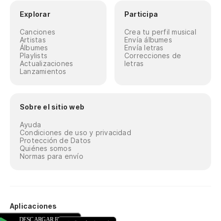
Explorar
Participa
Canciones
Crea tu perfil musical
Artistas
Envía álbumes
Álbumes
Envía letras
Playlists
Correcciones de
Actualizaciones
letras
Lanzamientos
Sobre el sitio web
Ayuda
Condiciones de uso y privacidad
Protección de Datos
Quiénes somos
Normas para envío
Aplicaciones