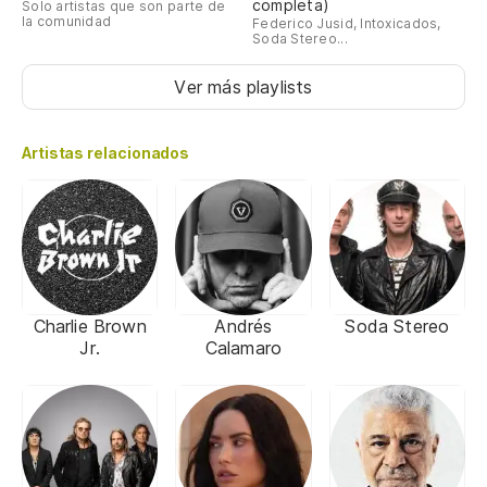
completa)
Solo artistas que son parte de
la comunidad
Federico Jusid, Intoxicados,
Soda Stereo...
Ver más playlists
Artistas relacionados
Charlie Brown
Andrés
Soda Stereo
Jr.
Calamaro