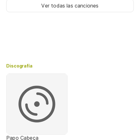
Ver todas las canciones
Discografía
Papo Cabeça