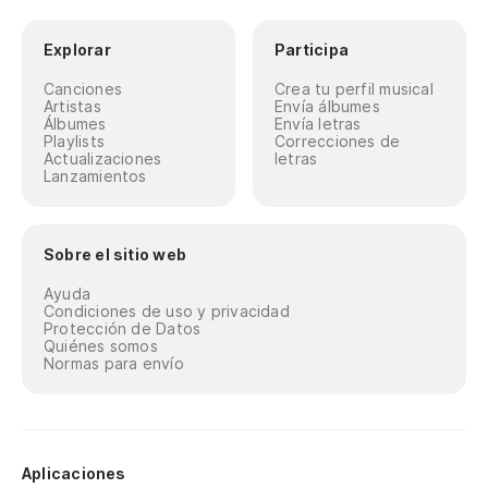
Explorar
Participa
Canciones
Crea tu perfil musical
Artistas
Envía álbumes
Álbumes
Envía letras
Playlists
Correcciones de
Actualizaciones
letras
Lanzamientos
Sobre el sitio web
Ayuda
Condiciones de uso y privacidad
Protección de Datos
Quiénes somos
Normas para envío
Aplicaciones