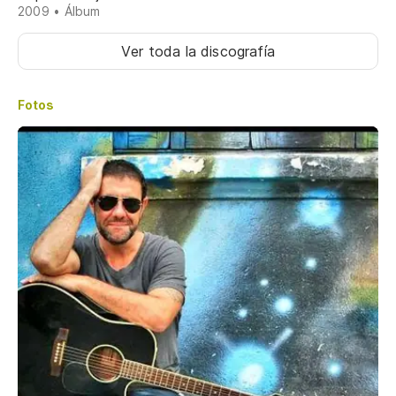
2009 • Álbum
Ver toda la discografía
Fotos