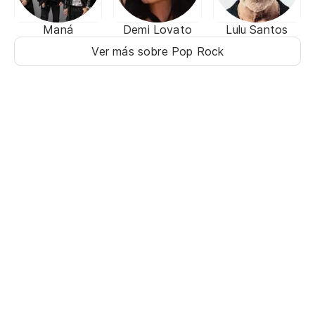
Maná
Demi Lovato
Lulu Santos
Ver más sobre Pop Rock