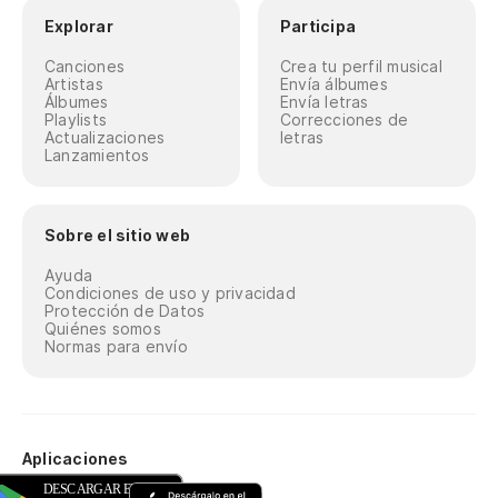
Explorar
Participa
Canciones
Crea tu perfil musical
Artistas
Envía álbumes
Álbumes
Envía letras
Playlists
Correcciones de
Actualizaciones
letras
Lanzamientos
Sobre el sitio web
Ayuda
Condiciones de uso y privacidad
Protección de Datos
Quiénes somos
Normas para envío
Aplicaciones