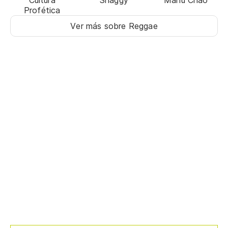
Profética
Ver más sobre Reggae