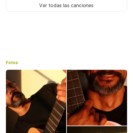
Ver todas las canciones
Fotos