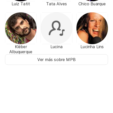
Luiz Tatit
Tata Alves
Chico Buarque
Kléber
Lucina
Lucinha Lins
Albuquerque
Ver más sobre MPB