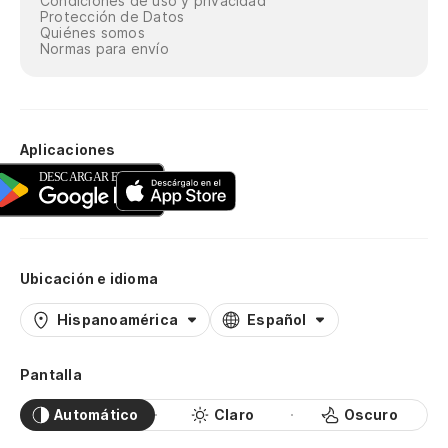
Condiciones de uso y privacidad
Protección de Datos
Quiénes somos
Normas para envío
Aplicaciones
Ubicación e idioma
Hispanoamérica
Español
Pantalla
Automático
Claro
Oscuro