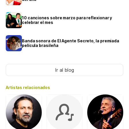
10 canciones sobre marzo para reflexionar y
celebrar el mes
Banda sonora de El Agente Secreto, la premiada
película brasileña
Ir al blog
Artistas relacionados