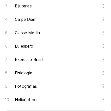
Bijuterias
Carpe Diem
Classe Média
Eu espero
Expresso Brasil
Fisiologia
Fotografias
Helicóptero