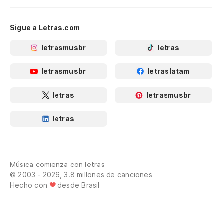
Sigue a Letras.com
letrasmusbr
letras
letrasmusbr
letraslatam
letras
letrasmusbr
letras
Música comienza con letras
© 2003 - 2026, 3.8 millones de canciones
Hecho con
desde Brasil