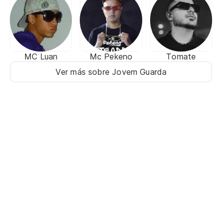
MC Luan
Mc Pekeno
Tomate
Ver más sobre Jovem Guarda