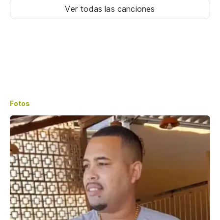
Ver todas las canciones
Fotos