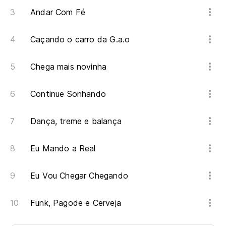
Andar Com Fé
Caçando o carro da G.a.o
Chega mais novinha
Continue Sonhando
Dança, treme e balança
Eu Mando a Real
Eu Vou Chegar Chegando
Funk, Pagode e Cerveja