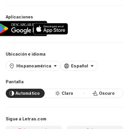
Aplicaciones
Ubicación e idioma
Hispanoamérica
Español
Pantalla
Automático
Claro
Oscuro
Sigue a Letras.com