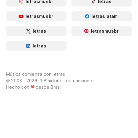
letrasmusbr
letras
letrasmusbr
letraslatam
letras
letrasmusbr
letras
Música comienza con letras
© 2003 - 2026, 3.8 millones de canciones
Hecho con
desde Brasil