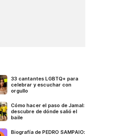
33 cantantes LGBTQ+ para
celebrar y escuchar con
orgullo
Cómo hacer el paso de Jamal:
descubre de dónde salió el
baile
Biografía de PEDRO SAMPAIO: