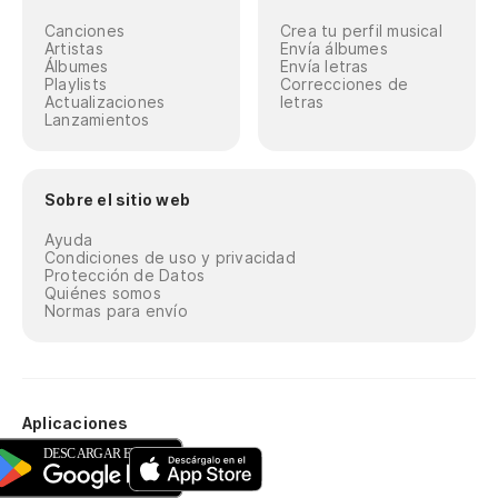
Canciones
Crea tu perfil musical
Artistas
Envía álbumes
Álbumes
Envía letras
Playlists
Correcciones de
Actualizaciones
letras
Lanzamientos
Sobre el sitio web
Ayuda
Condiciones de uso y privacidad
Protección de Datos
Quiénes somos
Normas para envío
Aplicaciones