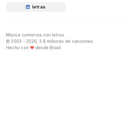
letras
Música comienza con letras
© 2003 - 2026, 3.8 millones de canciones
Hecho con
desde Brasil