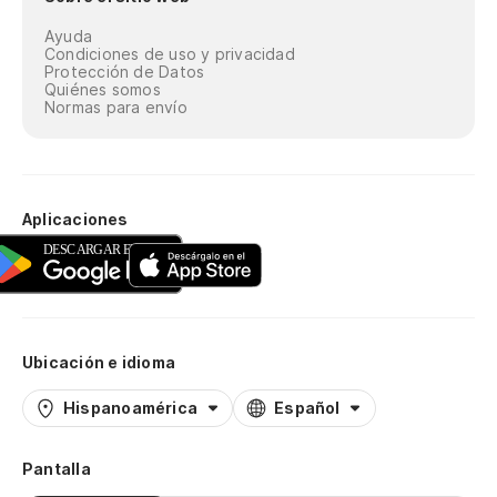
Ayuda
Condiciones de uso y privacidad
Protección de Datos
Quiénes somos
Normas para envío
Aplicaciones
Ubicación e idioma
Hispanoamérica
Español
Pantalla