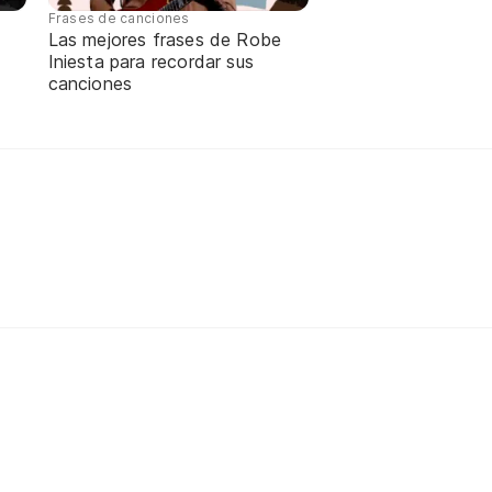
Frases de canciones
Las mejores frases de Robe
Iniesta para recordar sus
canciones