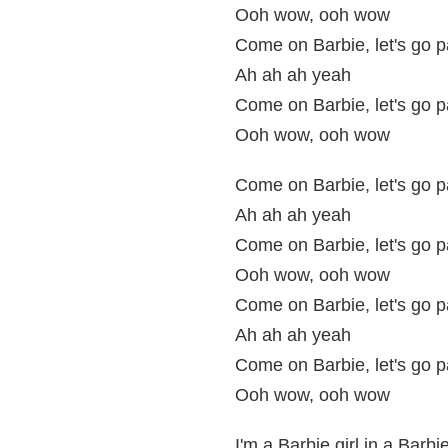
Ooh wow, ooh wow
Come on Barbie, let's go p
Ah ah ah yeah
Come on Barbie, let's go p
Ooh wow, ooh wow
Come on Barbie, let's go p
Ah ah ah yeah
Come on Barbie, let's go p
Ooh wow, ooh wow
Come on Barbie, let's go p
Ah ah ah yeah
Come on Barbie, let's go p
Ooh wow, ooh wow
I'm a Barbie girl in a Barbi