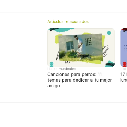
Artículos relacionados
Listas musicales
Lis
Canciones para perros: 11
17 
temas para dedicar a tu mejor
lun
amigo