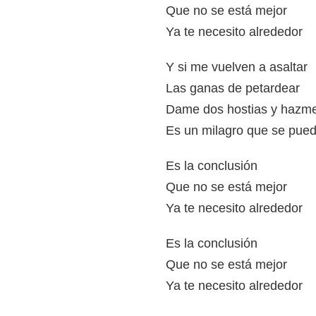
Que no se está mejor
Ya te necesito alrededor
Y si me vuelven a asaltar
Las ganas de petardear
Dame dos hostias y hazme
Es un milagro que se pued
Es la conclusión
Que no se está mejor
Ya te necesito alrededor
Es la conclusión
Que no se está mejor
Ya te necesito alrededor