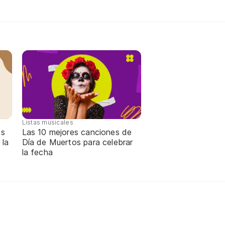
Listas musicales
os
Las 10 mejores canciones de
 la
Día de Muertos para celebrar
la fecha