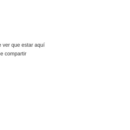
 ver que estar aquí
e compartir