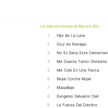
Las más escuchadas de Mecano (ES)
Hijo de La Luna
Cruz de Navajas
No Es Serio Este Cementeri
Me Cuesta Tanto Olvidarte
Me Colé En Una Fiesta
Mujer Contra Mujer
Maquillaje
Eungenio Salvador Dalí
La Fuerza Del Destino