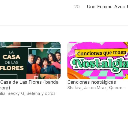
Une Femme Avec 
 Casa de Las Flores (banda
Canciones nostálgicas
nora)
Shakira, Jason Mraz, Queen...
lía, Becky G, Selena y otros