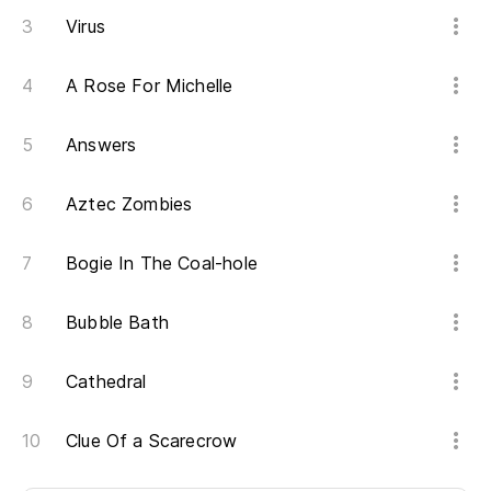
Virus
A Rose For Michelle
Answers
Aztec Zombies
Bogie In The Coal-hole
Bubble Bath
Cathedral
Clue Of a Scarecrow