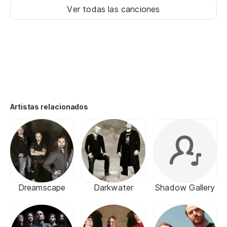
Ver todas las canciones
Artistas relacionados
Dreamscape
Darkwater
Shadow Gallery