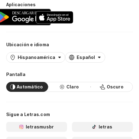
Aplicaciones
Ubicación e idioma
Hispanoamérica
Español
Pantalla
Automático
Claro
Oscuro
Sigue a Letras.com
letrasmusbr
letras