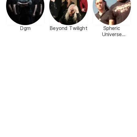
Dgm
Beyond Twilight
Spheric
Universe
Experience