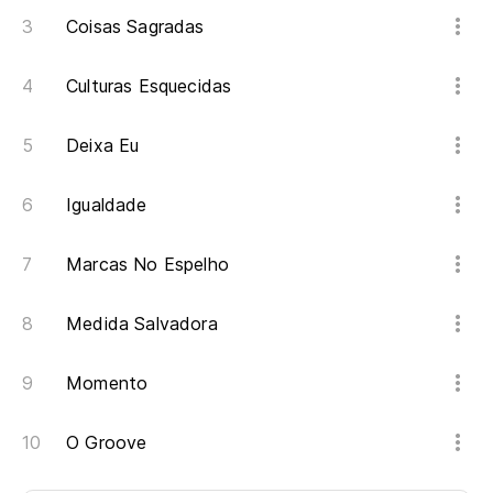
Coisas Sagradas
Culturas Esquecidas
Deixa Eu
Igualdade
Marcas No Espelho
Medida Salvadora
Momento
O Groove