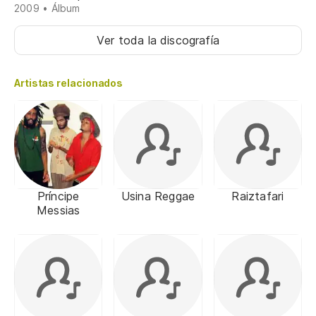
2009 • Álbum
Ver toda la discografía
Artistas relacionados
Príncipe
Usina Reggae
Raiztafari
Messias