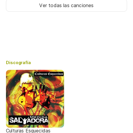
Ver todas las canciones
Discografía
Culturas Esquecidas