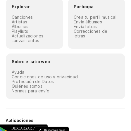
Explorar
Participa
Canciones
Crea tu perfil musical
Artistas
Envía álbumes
Álbumes
Envía letras
Playlists
Correcciones de
Actualizaciones
letras
Lanzamientos
Sobre el sitio web
Ayuda
Condiciones de uso y privacidad
Protección de Datos
Quiénes somos
Normas para envío
Aplicaciones