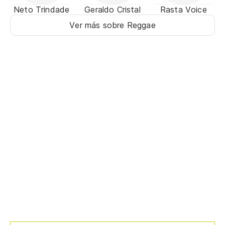
Neto Trindade
Geraldo Cristal
Rasta Voice
Ver más sobre Reggae