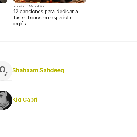
Listas musicales
12 canciones para dedicar a
tus sobrinos en español e
inglés
Shabaam Sahdeeq
Kid Capri