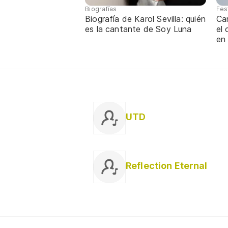
Biografías
Fes
Biografía de Karol Sevilla: quién
Ca
es la cantante de Soy Luna
el
en
UTD
Reflection Eternal