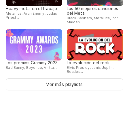
Heavy metal en el trabajo
Las 50 mejores canciones
del Metal
Metallica, Arch Enemy, Judas
Priest...
Black Sabbath, Metallica, Iron
Maiden...
Los premios Grammy 2023
La evolución del rock
Bad Bunny, Beyoncé, Anitta...
Elvis Presley, Janis Joplin,
Beatles...
Ver más playlists