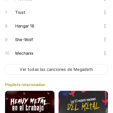
Trust
Hangar 18
She-Wolf
Mechanix
Ver todas las canciones
de Megadeth
Playlists relacionadas