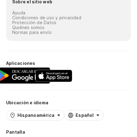
Sobre el sitio web
Ayuda
Condiciones de uso y privacidad
Protección de Datos
Quiénes somos
Normas para envío
Aplicaciones
Ubicación e idioma
Hispanoamérica
Español
Pantalla