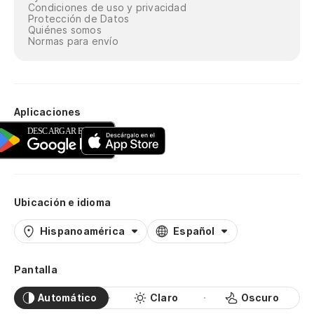
Condiciones de uso y privacidad
Protección de Datos
Quiénes somos
Normas para envío
Aplicaciones
Ubicación e idioma
Hispanoamérica
Español
Pantalla
Automático
Claro
Oscuro