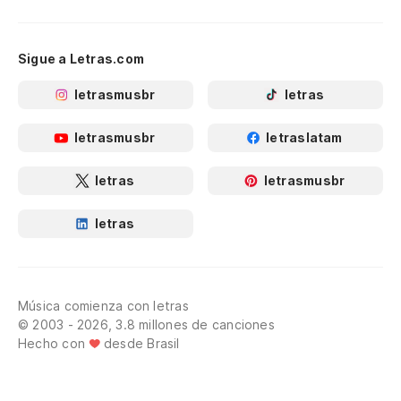
Sigue a Letras.com
letrasmusbr
letras
letrasmusbr
letraslatam
letras
letrasmusbr
letras
Música comienza con letras
© 2003 - 2026, 3.8 millones de canciones
Hecho con
desde Brasil