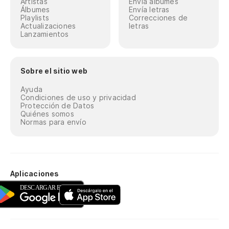
Artistas
Envía álbumes
Álbumes
Envía letras
Playlists
Correcciones de
Actualizaciones
letras
Lanzamientos
Sobre el sitio web
Ayuda
Condiciones de uso y privacidad
Protección de Datos
Quiénes somos
Normas para envío
Aplicaciones