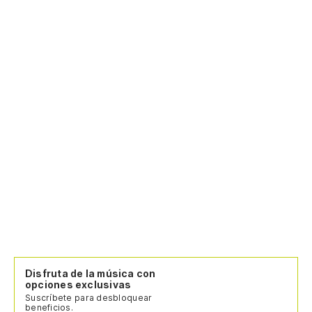
Disfruta de la música con
opciones exclusivas
Suscríbete para desbloquear
beneficios.