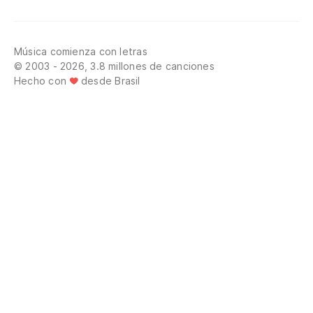
Música comienza con letras
© 2003 - 2026, 3.8 millones de canciones
Hecho con
desde Brasil