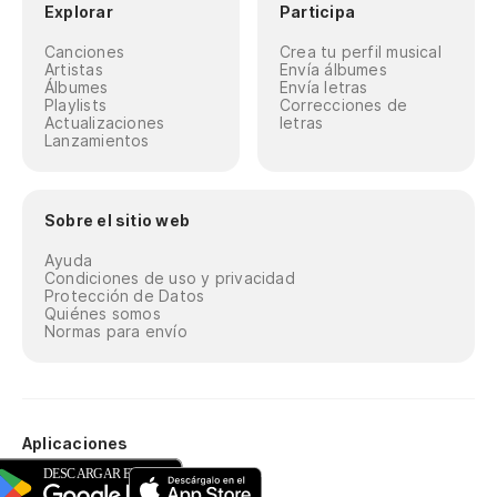
Explorar
Participa
Canciones
Crea tu perfil musical
Artistas
Envía álbumes
Álbumes
Envía letras
Playlists
Correcciones de
Actualizaciones
letras
Lanzamientos
Sobre el sitio web
Ayuda
Condiciones de uso y privacidad
Protección de Datos
Quiénes somos
Normas para envío
Aplicaciones