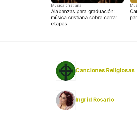
Música cristiana
Mús
Alabanzas para graduación:
Ca
música cristiana sobre cerrar
par
etapas
Canciones Religiosas
Ingrid Rosario