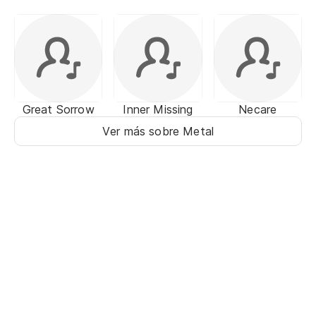
Great Sorrow
Inner Missing
Necare
Ver más sobre Metal