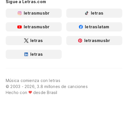
Sigue a Letras.com
letrasmusbr
letras
letrasmusbr
letraslatam
letras
letrasmusbr
letras
Música comienza con letras
© 2003 - 2026, 3.8 millones de canciones
Hecho con
desde Brasil