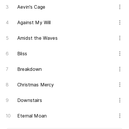
Aevin's Cage
Against My Will
Amidst the Waves
Bliss
Breakdown
Christmas Mercy
Downstairs
Eternal Moan