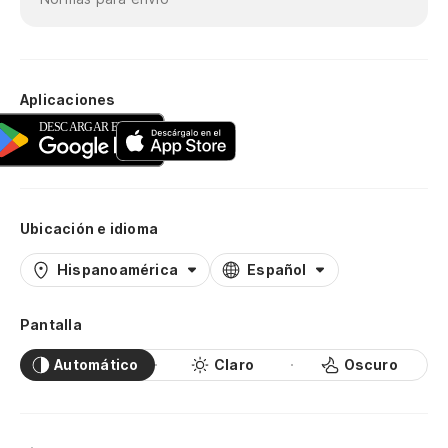
Aplicaciones
Ubicación e idioma
Hispanoamérica
Español
Pantalla
Automático
Claro
Oscuro