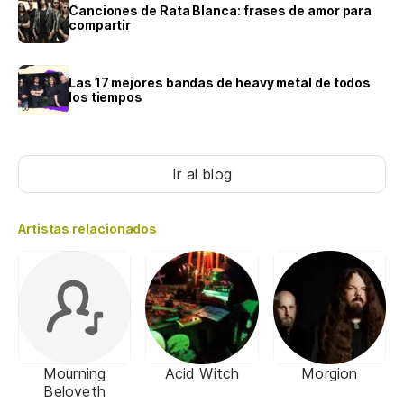
Canciones de Rata Blanca: frases de amor para
compartir
Las 17 mejores bandas de heavy metal de todos
los tiempos
Ir al blog
Artistas relacionados
Mourning
Acid Witch
Morgion
Beloveth