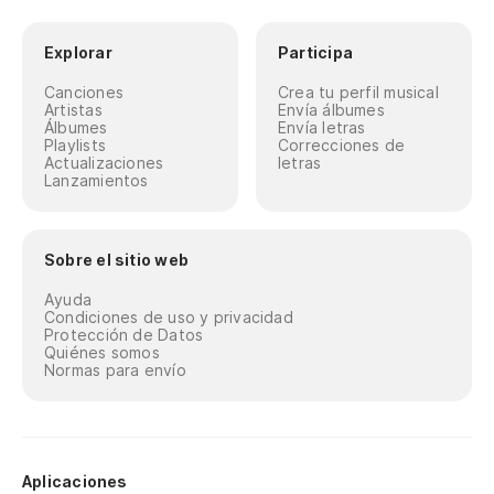
Explorar
Participa
Canciones
Crea tu perfil musical
Artistas
Envía álbumes
Álbumes
Envía letras
Playlists
Correcciones de
Actualizaciones
letras
Lanzamientos
Sobre el sitio web
Ayuda
Condiciones de uso y privacidad
Protección de Datos
Quiénes somos
Normas para envío
Aplicaciones