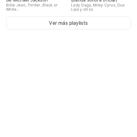
Billie Jean, Thriller, Black or
Lady Gaga, Miley Cyrus, Dua
White...
Lipa y otros
Ver más playlists