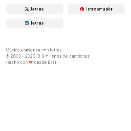
letras
letrasmusbr
letras
Música comienza con letras
© 2003 - 2026, 3.8 millones de canciones
Hecho con
desde Brasil