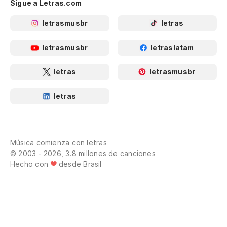
Sigue a Letras.com
letrasmusbr
letras
letrasmusbr
letraslatam
letras
letrasmusbr
letras
Música comienza con letras
© 2003 - 2026, 3.8 millones de canciones
Hecho con
desde Brasil