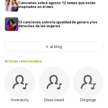
Canciones sobre agosto: 12 temas que están
inspirados en el mes
13 canciones sobre la igualdad de género y los
derechos de las mujeres
Ir al blog
Artistas relacionados
Inveracity
Disavowed
Disgorge