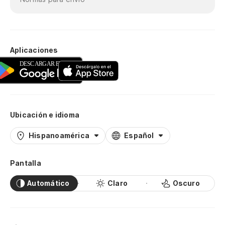
Aplicaciones
Ubicación e idioma
Hispanoamérica
Español
Pantalla
Automático
Claro
Oscuro