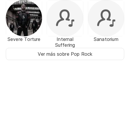
Severe Torture
Internal
Sanatorium
Suffering
Ver más sobre Pop Rock