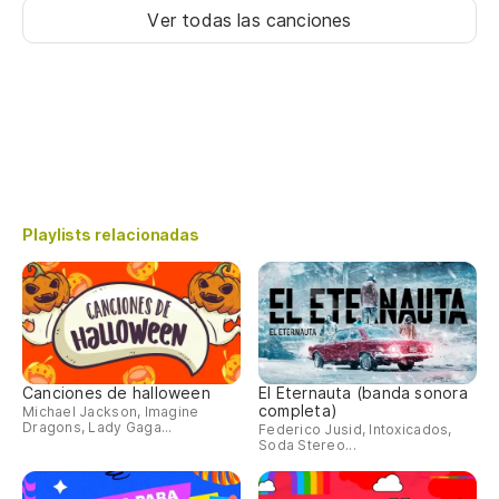
Ver todas las canciones
Playlists relacionadas
Canciones de halloween
El Eternauta (banda sonora
completa)
Michael Jackson, Imagine
Dragons, Lady Gaga...
Federico Jusid, Intoxicados,
Soda Stereo...