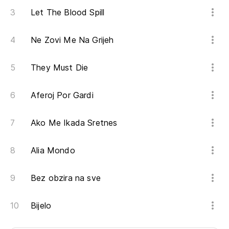
Let The Blood Spill
Ne Zovi Me Na Grijeh
They Must Die
Aferoj Por Gardi
Ako Me Ikada Sretnes
Alia Mondo
Bez obzira na sve
Bijelo