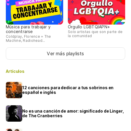
Música para trabajar y
Orgullo LGBTQIAPN+
concentrarse
Solo artistas que son parte de
la comunidad
Coldplay, Florence + The
Machine, Radiohead...
Ver más playlists
Artículos
12 canciones para dedicar a tus sobrinos en
español e inglés
No es una canción de amor: significado de Linger,
de The Cranberries