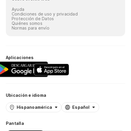
Ayuda
Condiciones de uso y privacidad
Protección de Datos
Quiénes somos
Normas para envío
Aplicaciones
Ubicación e idioma
Hispanoamérica
Español
Pantalla