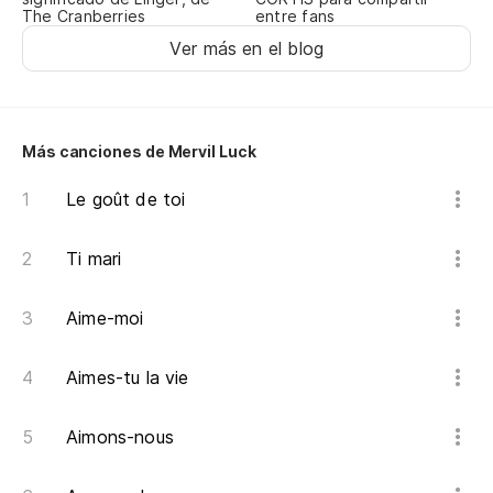
The Cranberries
entre fans
Ver más en el blog
Más canciones de Mervil Luck
Le goût de toi
Ti mari
Aime-moi
Aimes-tu la vie
Aimons-nous