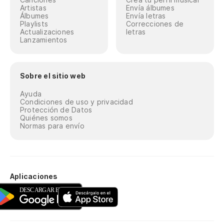
Artistas
Envía álbumes
Álbumes
Envía letras
Playlists
Correcciones de
Actualizaciones
letras
Lanzamientos
Sobre el sitio web
Ayuda
Condiciones de uso y privacidad
Protección de Datos
Quiénes somos
Normas para envío
Aplicaciones