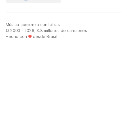
Música comienza con letras
© 2003 - 2026, 3.8 millones de canciones
Hecho con
desde Brasil