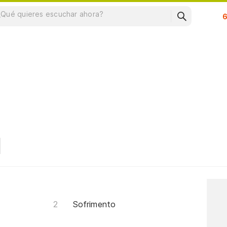
Su
Sofrimento