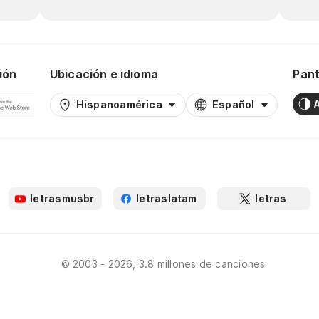
ión
Ubicación e idioma
Pant
Hispanoamérica
Español
letrasmusbr
letraslatam
letras
© 2003 - 2026, 3.8 millones de canciones