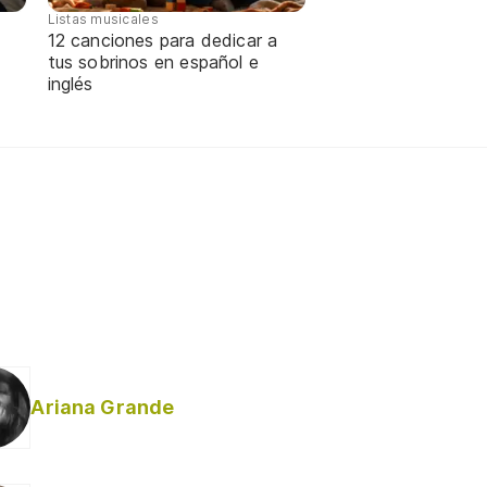
Listas musicales
12 canciones para dedicar a
tus sobrinos en español e
inglés
Ariana Grande