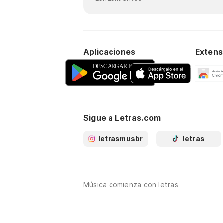
Aplicaciones
Extens
Sigue a Letras.com
letrasmusbr
letras
Música comienza con letras