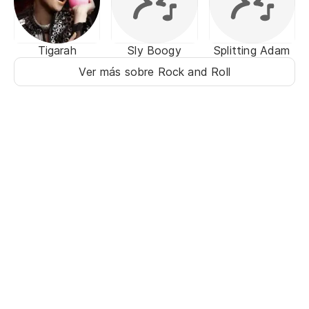
Tigarah
Sly Boogy
Splitting Adam
Ver más sobre Rock and Roll