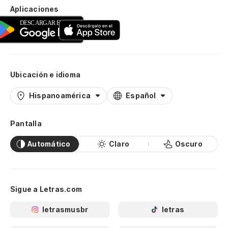
Aplicaciones
Ubicación e idioma
Hispanoamérica
Español
Pantalla
Automático
Claro
Oscuro
Sigue a Letras.com
letrasmusbr
letras