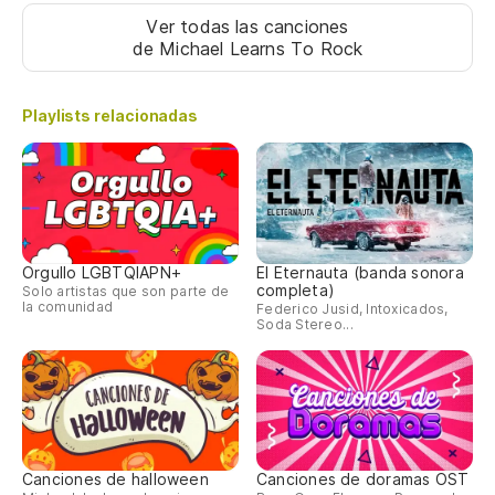
Ver todas las canciones
de Michael Learns To Rock
Playlists relacionadas
Orgullo LGBTQIAPN+
El Eternauta (banda sonora
completa)
Solo artistas que son parte de
la comunidad
Federico Jusid, Intoxicados,
Soda Stereo...
Canciones de halloween
Canciones de doramas OST