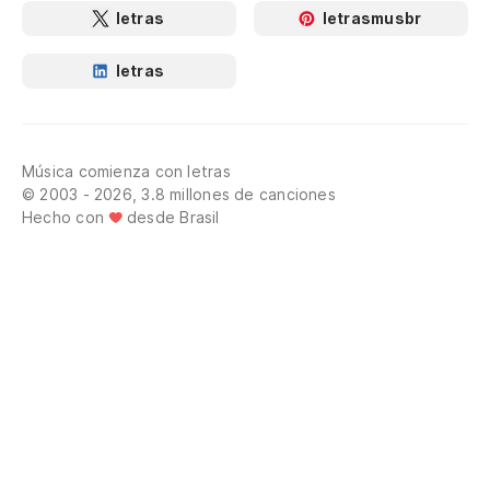
letras
letrasmusbr
letras
Música comienza con letras
© 2003 - 2026, 3.8 millones de canciones
Hecho con
desde Brasil