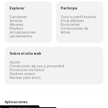
Explorar
Participa
Canciones
Crea tu perfil musical
Artistas
Envía álbumes
Álbumes
Envía letras
Playlists
Correcciones de
Actualizaciones
letras
Lanzamientos
Sobre el sitio web
Ayuda
Condiciones de uso y privacidad
Protección de Datos
Quiénes somos
Normas para envío
Aplicaciones