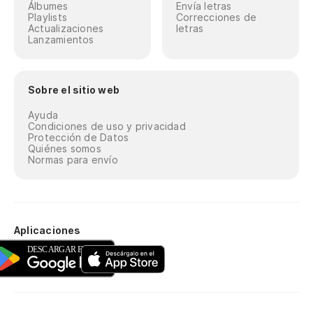
Álbumes
Envía letras
Playlists
Correcciones de
Actualizaciones
letras
Lanzamientos
Sobre el sitio web
Ayuda
Condiciones de uso y privacidad
Protección de Datos
Quiénes somos
Normas para envío
Aplicaciones