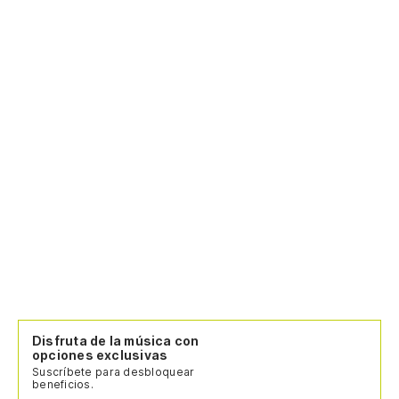
Disfruta de la música con
opciones exclusivas
Suscríbete para desbloquear
beneficios.