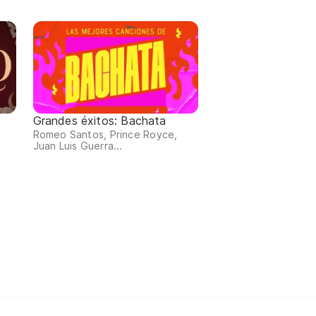
Grandes éxitos: Bachata
Romeo Santos, Prince Royce,
Juan Luis Guerra...