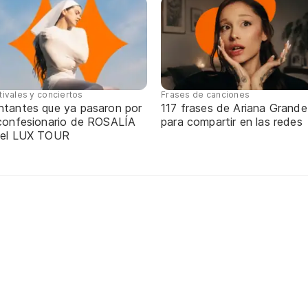
tivales y conciertos
Frases de canciones
ntantes que ya pasaron por
117 frases de Ariana Grande
 confesionario de ROSALÍA
para compartir en las redes
 el LUX TOUR