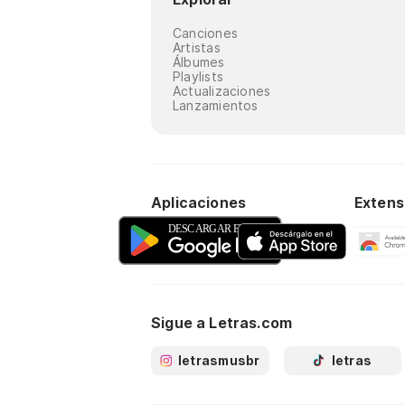
Canciones
Artistas
Álbumes
Playlists
Actualizaciones
Lanzamientos
Aplicaciones
Extens
Sigue a Letras.com
letrasmusbr
letras