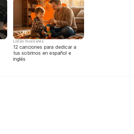
Listas musicales
12 canciones para dedicar a
tus sobrinos en español e
inglés