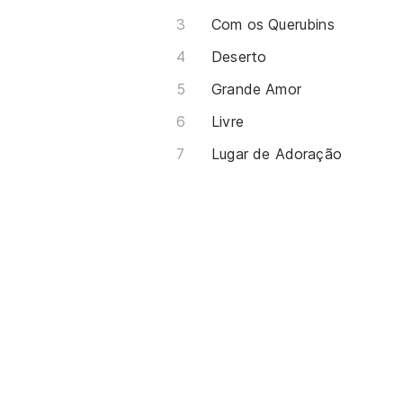
Com os Querubins
Deserto
Grande Amor
Livre
Lugar de Adoração