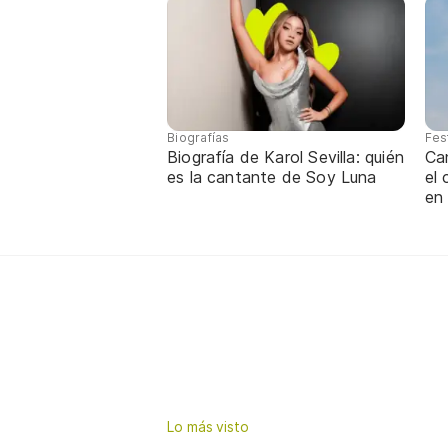
Biografías
Fes
Biografía de Karol Sevilla: quién
Ca
es la cantante de Soy Luna
el
en
Lo más visto