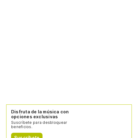
Disfruta de la música con
opciones exclusivas
Suscríbete para desbloquear
beneficios.
Suscríbete