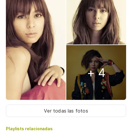
+ 4
Ver todas las fotos
Playlists relacionadas