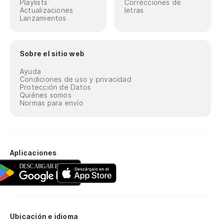
Playlists
Correcciones de
Actualizaciones
letras
Lanzamientos
Sobre el sitio web
Ayuda
Condiciones de uso y privacidad
Protección de Datos
Quiénes somos
Normas para envío
Aplicaciones
Ubicación e idioma