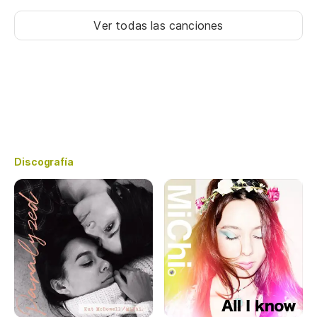
Ver todas las canciones
Discografía