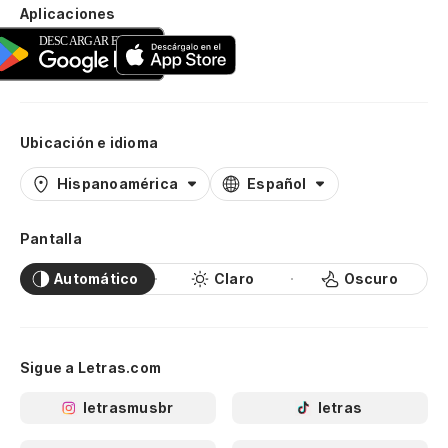
Aplicaciones
Ubicación e idioma
Hispanoamérica
Español
Pantalla
Automático
Claro
Oscuro
Sigue a Letras.com
letrasmusbr
letras