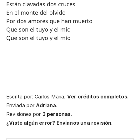
Están clavadas dos cruces
En el monte del olvido
Por dos amores que han muerto
Que son el tuyo y el mío
Que son el tuyo y el mío
Escrita por: Carlos Maria.
Ver créditos completos.
Enviada por
Adriana
.
Revisiones por
3 personas
.
¿Viste algún error? Envíanos una revisión.