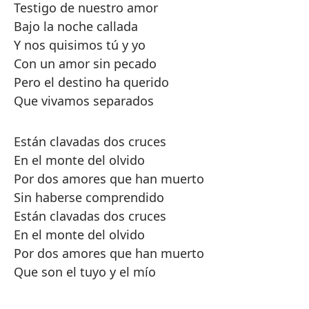
Testigo de nuestro amor
Bajo la noche callada
Y nos quisimos tú y yo
Con un amor sin pecado
Pero el destino ha querido
Que vivamos separados
Están clavadas dos cruces
En el monte del olvido
Por dos amores que han muerto
Sin haberse comprendido
Están clavadas dos cruces
En el monte del olvido
Por dos amores que han muerto
Que son el tuyo y el mío