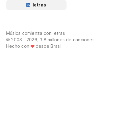
letras
Música comienza con letras
© 2003 - 2026, 3.8 millones de canciones
Hecho con
desde Brasil