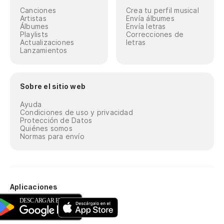
Canciones
Crea tu perfil musical
Artistas
Envía álbumes
Álbumes
Envía letras
Playlists
Correcciones de
Actualizaciones
letras
Lanzamientos
Sobre el sitio web
Ayuda
Condiciones de uso y privacidad
Protección de Datos
Quiénes somos
Normas para envío
Aplicaciones