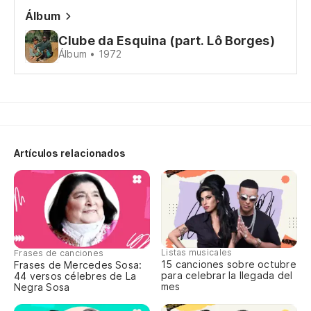
Álbum
Clube da Esquina (part. Lô Borges)
Álbum • 1972
Artículos relacionados
Listas musicales
Frases de canciones
15 canciones sobre octubre
Frases de Mercedes Sosa:
para celebrar la llegada del
44 versos célebres de La
mes
Negra Sosa