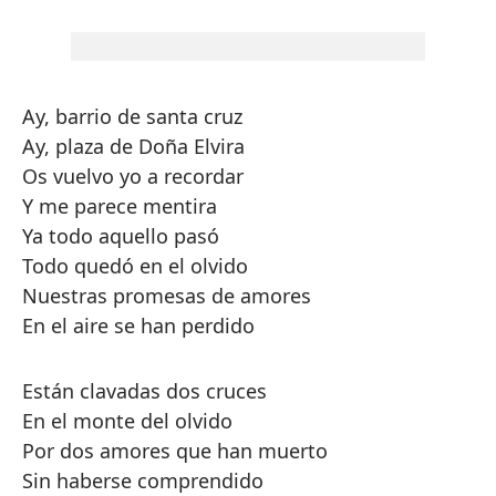
Ay, barrio de santa cruz
Ay, plaza de Doña Elvira
Os vuelvo yo a recordar
Y me parece mentira
Ya todo aquello pasó
Todo quedó en el olvido
Nuestras promesas de amores
En el aire se han perdido
Están clavadas dos cruces
En el monte del olvido
Por dos amores que han muerto
Sin haberse comprendido