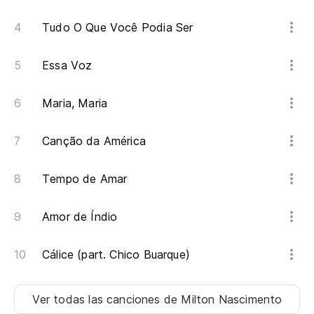
Tudo O Que Você Podia Ser
Essa Voz
Maria, Maria
Canção da América
Tempo de Amar
Amor de Índio
Cálice (part. Chico Buarque)
Ver todas las canciones
de Milton Nascimento