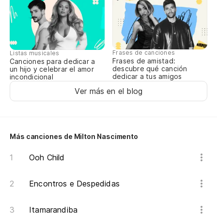
Frases de canciones
Listas musicales
Frases de amistad:
Canciones para dedicar a
descubre qué canción
un hijo y celebrar el amor
dedicar a tus amigos
incondicional
Ver más en el blog
Más canciones de Milton Nascimento
Ooh Child
Encontros e Despedidas
Itamarandiba