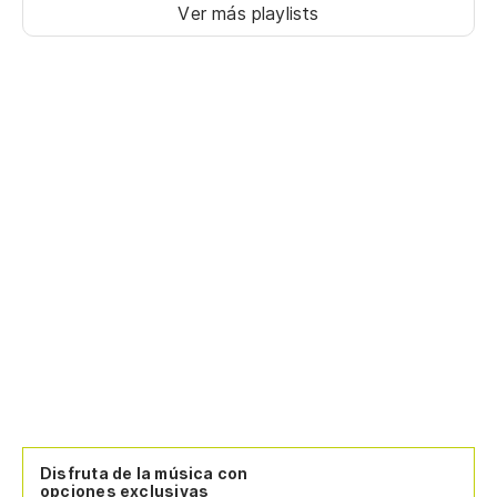
Ver más playlists
Disfruta de la música con
opciones exclusivas