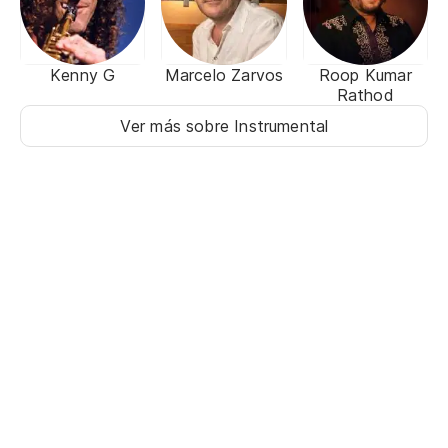
Kenny G
Marcelo Zarvos
Roop Kumar
Rathod
Ver más sobre Instrumental