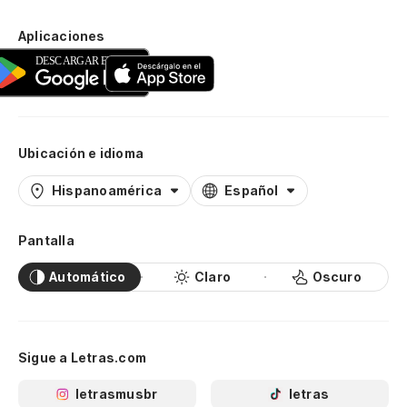
Aplicaciones
Ubicación e idioma
Hispanoamérica
Español
Pantalla
Automático
Claro
Oscuro
Sigue a Letras.com
letrasmusbr
letras