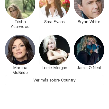
Trisha
Sara Evans
Bryan White
Yearwood
Martina
Lorrie Morgan
Jamie O'Neal
McBride
Ver más sobre Country