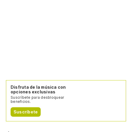
Disfruta de la música con
opciones exclusivas
Suscríbete para desbloquear
beneficios.
Suscríbete