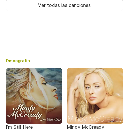
Ver todas las canciones
Discografía
I'm Still Here
Mindy McCready