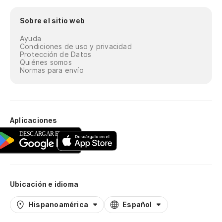
Sobre el sitio web
Ayuda
Condiciones de uso y privacidad
Protección de Datos
Quiénes somos
Normas para envío
Aplicaciones
Ubicación e idioma
Hispanoamérica
Español