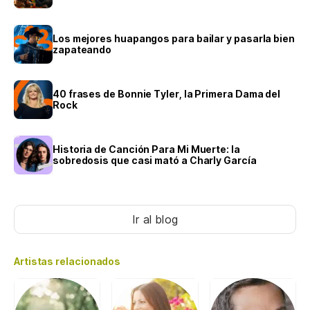
Los mejores huapangos para bailar y pasarla bien
zapateando
40 frases de Bonnie Tyler, la Primera Dama del
Rock
Historia de Canción Para Mi Muerte: la
sobredosis que casi mató a Charly García
Ir al blog
Artistas relacionados