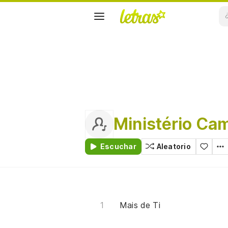
Ministério Ca
Escuchar
Aleatorio
Mais de Ti