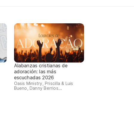
Alabanzas cristianas de
adoración: las más
escuchadas 2026
Oasis Ministry, Priscilla & Luis
Bueno, Danny Berrios...