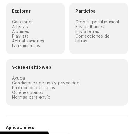
Explorar
Participa
Canciones
Crea tu perfil musical
Artistas
Envía álbumes
Álbumes
Envía letras
Playlists
Correcciones de
Actualizaciones
letras
Lanzamientos
Sobre el sitio web
Ayuda
Condiciones de uso y privacidad
Protección de Datos
Quiénes somos
Normas para envío
Aplicaciones