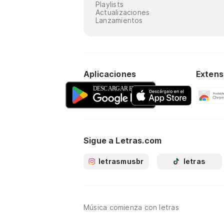
Playlists
Actualizaciones
Lanzamientos
Aplicaciones
Extens
Sigue a Letras.com
letrasmusbr
letras
Música comienza con letras