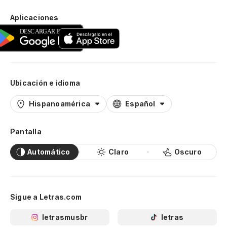
Aplicaciones
Ubicación e idioma
Hispanoamérica
Español
Pantalla
Automático
Claro
Oscuro
Sigue a Letras.com
letrasmusbr
letras