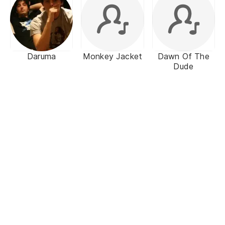
Daruma
Monkey Jacket
Dawn Of The
Dude