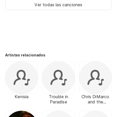
Ver todas las canciones
Artistas relacionados
Kenisia
Trouble in
Chris DiMarco
Paradise
and the
Campfire Jams