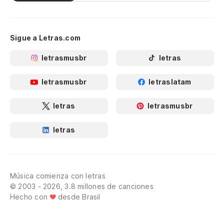
Sigue a Letras.com
letrasmusbr
letras
letrasmusbr
letraslatam
letras
letrasmusbr
letras
Música comienza con letras
© 2003 - 2026, 3.8 millones de canciones
Hecho con
desde Brasil