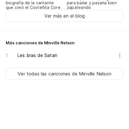
biografía de la cantante
para bailar y pasarla bien
que creó el Costeñita Core
zapateando
Ver más en el blog
Más canciones de Minville Nelson
Les bras de Satan
Ver todas las canciones
de Minville Nelson