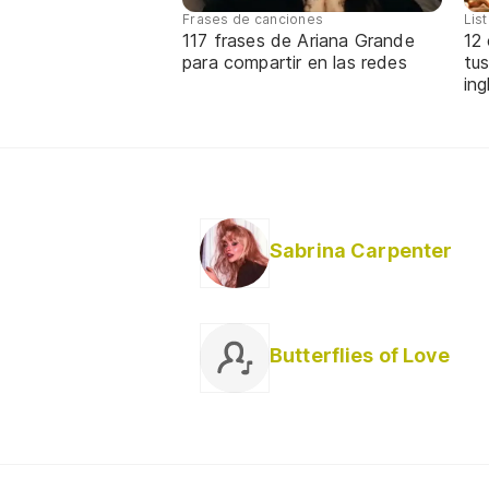
Frases de canciones
Lis
117 frases de Ariana Grande
12
para compartir en las redes
tus
ing
Sabrina Carpenter
Butterflies of Love