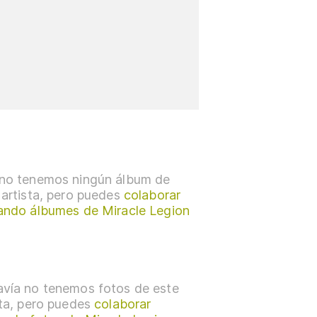
no tenemos ningún álbum de
 artista, pero puedes
colaborar
ando álbumes de Miracle Legion
vía no tenemos fotos de este
sta, pero puedes
colaborar