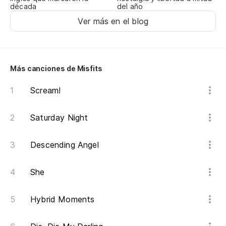
del año
década
Ver más en el blog
Más canciones de Misfits
Scream!
Saturday Night
Descending Angel
She
Hybrid Moments