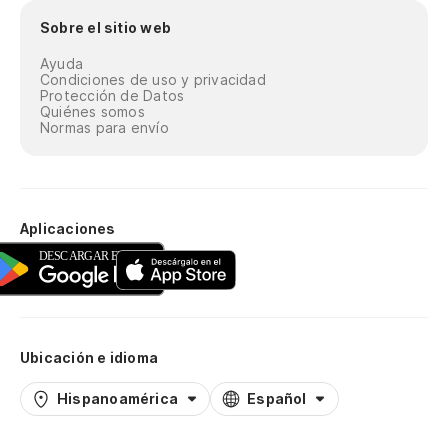
Sobre el sitio web
Ayuda
Condiciones de uso y privacidad
Protección de Datos
Quiénes somos
Normas para envío
Aplicaciones
Ubicación e idioma
Hispanoamérica
Español