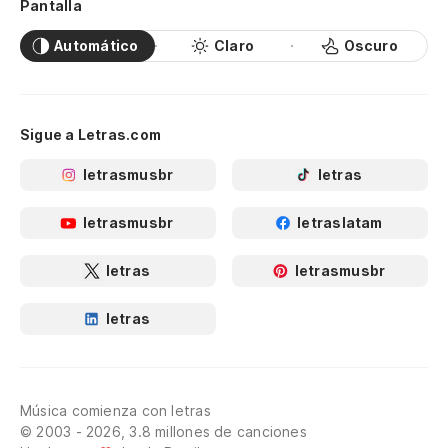
Pantalla
Automático
Claro
Oscuro
Sigue a Letras.com
letrasmusbr
letras
letrasmusbr
letraslatam
letras
letrasmusbr
letras
Música comienza con letras
© 2003 - 2026, 3.8 millones de canciones