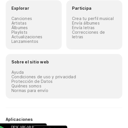
Explorar
Participa
Canciones
Crea tu perfil musical
Artistas
Envía álbumes
Álbumes
Envía letras
Playlists
Correcciones de
Actualizaciones
letras
Lanzamientos
Sobre el sitio web
Ayuda
Condiciones de uso y privacidad
Protección de Datos
Quiénes somos
Normas para envío
Aplicaciones