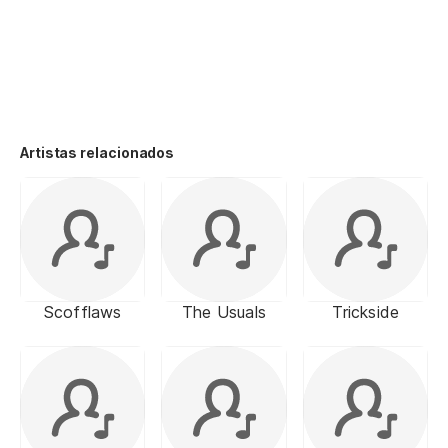
Artistas relacionados
Scofflaws
The Usuals
Trickside