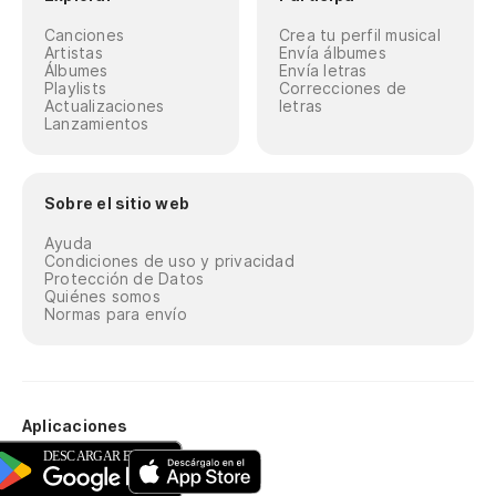
Canciones
Crea tu perfil musical
Artistas
Envía álbumes
Álbumes
Envía letras
Playlists
Correcciones de
Actualizaciones
letras
Lanzamientos
Sobre el sitio web
Ayuda
Condiciones de uso y privacidad
Protección de Datos
Quiénes somos
Normas para envío
Aplicaciones