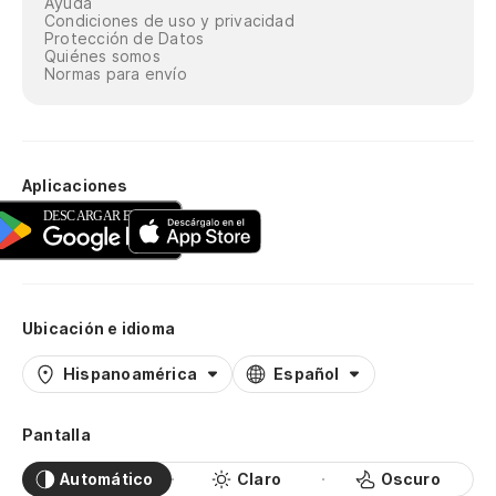
Ayuda
Condiciones de uso y privacidad
Protección de Datos
Quiénes somos
Normas para envío
Aplicaciones
Ubicación e idioma
Hispanoamérica
Español
Pantalla
Automático
Claro
Oscuro