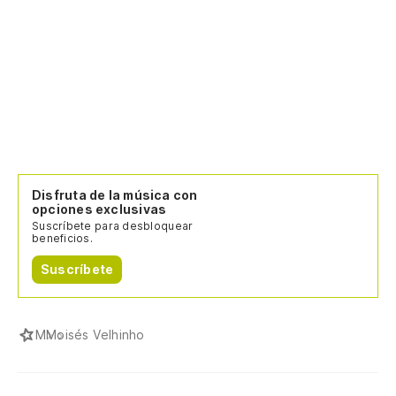
Disfruta de la música con
opciones exclusivas
Suscríbete para desbloquear
beneficios.
Suscríbete
M
Moisés Velhinho