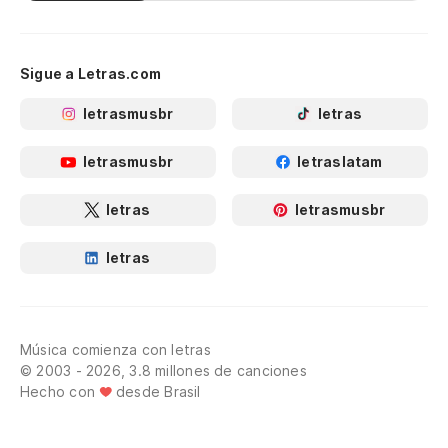
Sigue a Letras.com
letrasmusbr
letras
letrasmusbr
letraslatam
letras
letrasmusbr
letras
Música comienza con letras
© 2003 - 2026, 3.8 millones de canciones
Hecho con
desde Brasil